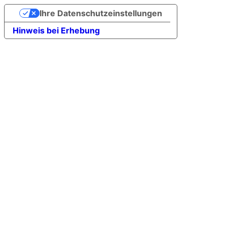
Ihre Datenschutzeinstellungen
Hinweis bei Erhebung