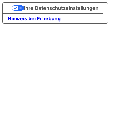
Ihre Datenschutzeinstellungen
Hinweis bei Erhebung