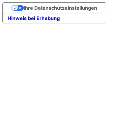
Ihre Datenschutzeinstellungen
Hinweis bei Erhebung