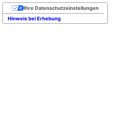
Ihre Datenschutzeinstellungen
Hinweis bei Erhebung