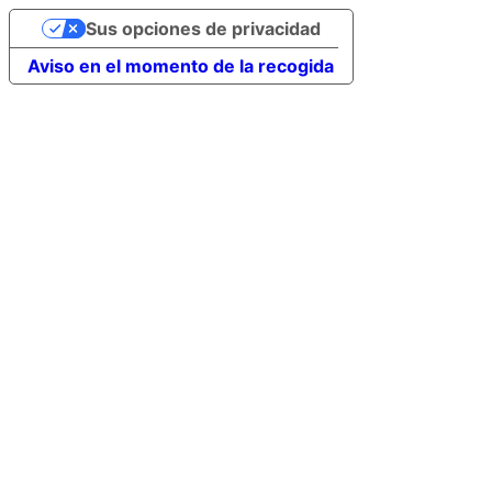
Sus opciones de privacidad
Aviso en el momento de la recogida