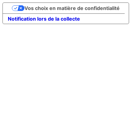
Vos choix en matière de confidentialité
Notification lors de la collecte