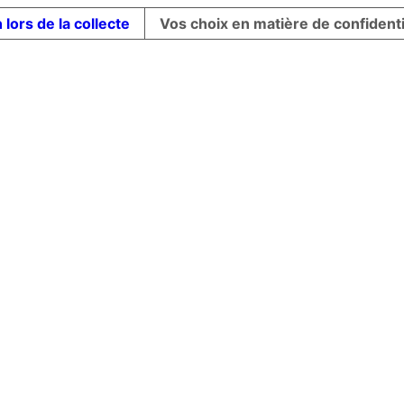
 lors de la collecte
Vos choix en matière de confidenti