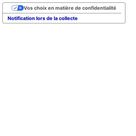
Vos choix en matière de confidentialité
Notification lors de la collecte