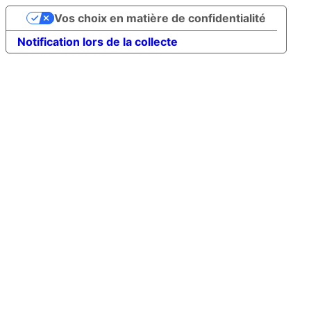
Vos choix en matière de confidentialité
Notification lors de la collecte