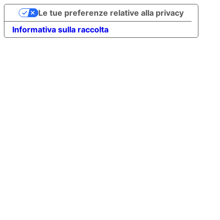
Le tue preferenze relative alla privacy
Informativa sulla raccolta