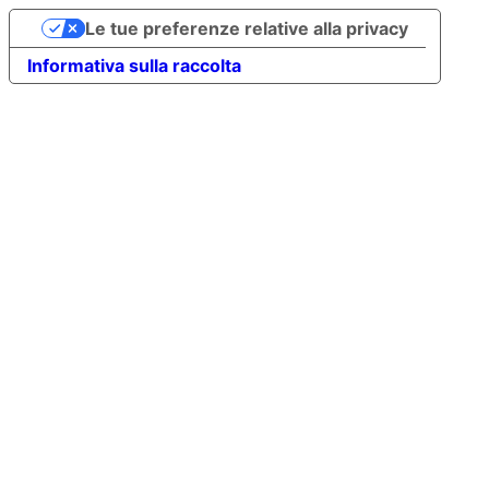
Le tue preferenze relative alla privacy
Informativa sulla raccolta