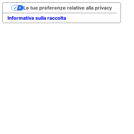
Le tue preferenze relative alla privacy
Informativa sulla raccolta