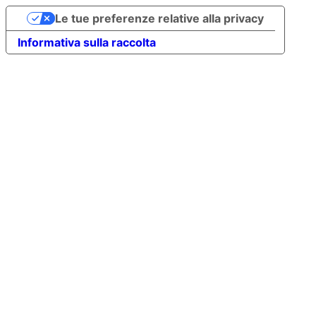
Le tue preferenze relative alla privacy
Informativa sulla raccolta