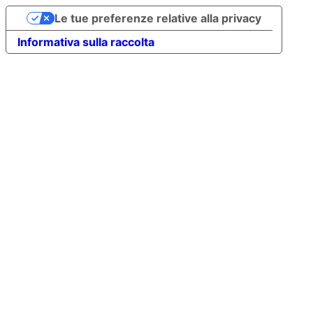
Le tue preferenze relative alla privacy
Informativa sulla raccolta