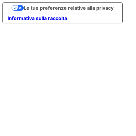
Le tue preferenze relative alla privacy
Informativa sulla raccolta