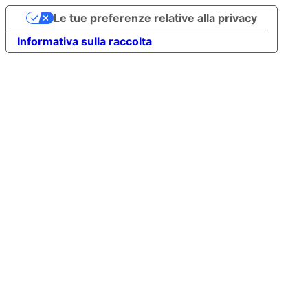
Le tue preferenze relative alla privacy
Informativa sulla raccolta