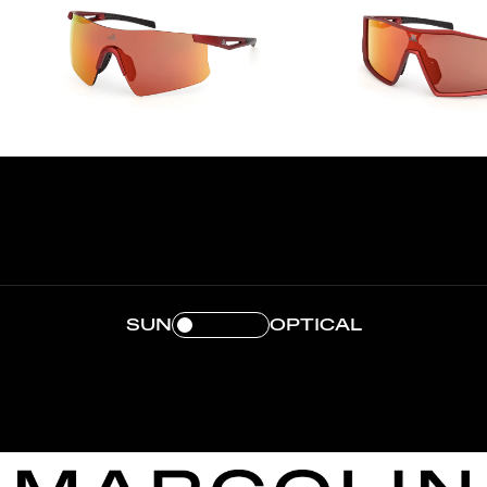
SUN
OPTICAL