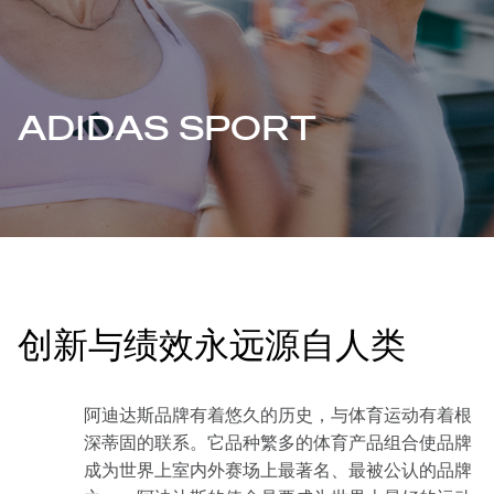
ADIDAS SPORT
创新与绩效永远源自人类
阿迪达斯品牌有着悠久的历史，与体育运动有着根
深蒂固的联系。它品种繁多的体育产品组合使品牌
成为世界上室内外赛场上最著名、最被公认的品牌