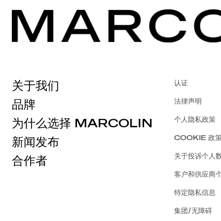
关于我们
认证
法律声明
品牌
个人隐私政策
为什么选择 MARCOLIN
COOKIE 政
新闻发布
关于投诉个人
合作者
客户和供应商
特定隐私信息
集团/无障碍