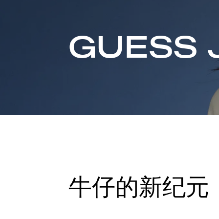
GUESS 
牛仔的新纪元