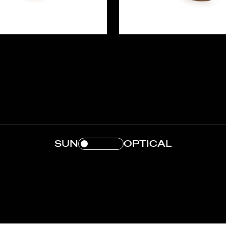
SUN
OPTICAL