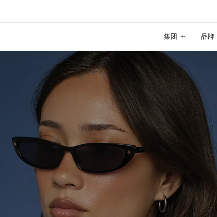
集团
品牌
集团
品牌