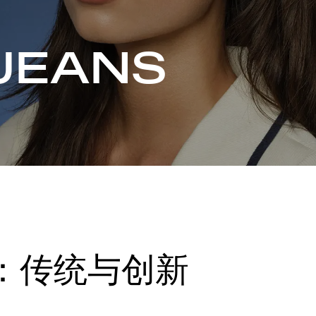
JEANS
：传统与创新