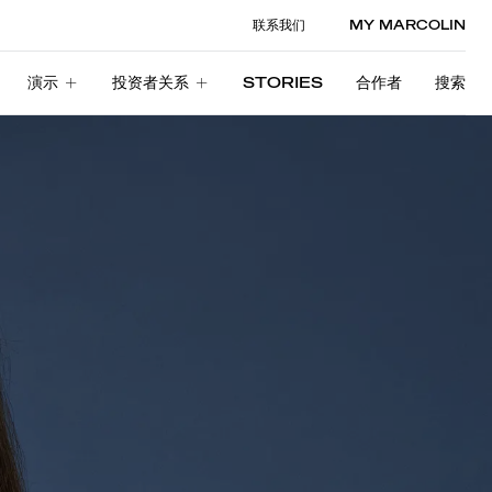
联系我们
MY MARCOLIN
演示
投资者关系
STORIES
合作者
搜索
演示
投资者关系
STORIES
合作者
搜索