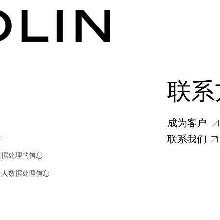
联系
成为客户
策
联系我们
数据处理的信息
个人数据处理信息