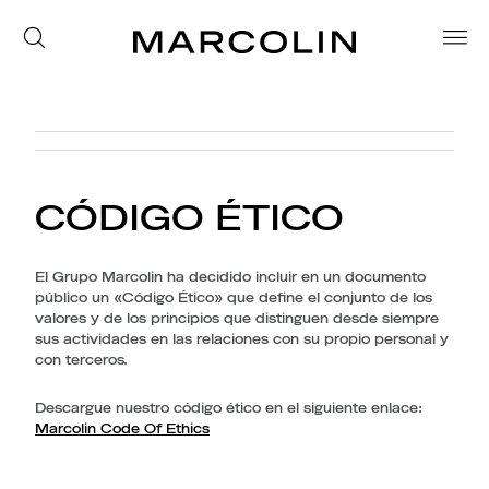
CÓDIGO ÉTICO
El Grupo Marcolin ha decidido incluir en un documento
público un «Código Ético» que define el conjunto de los
valores y de los principios que distinguen desde siempre
sus actividades en las relaciones con su propio personal y
con terceros.
Descargue nuestro código ético en el siguiente enlace:
Marcolin Code Of Ethics