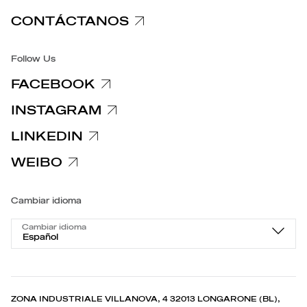
CONTÁCTANOS
Accesibilidad
Follow Us
FACEBOOK
INSTAGRAM
LINKEDIN
WEIBO
Cambiar idioma
Cambiar idioma
Español
ZONA INDUSTRIALE VILLANOVA, 4 32013 LONGARONE (BL),