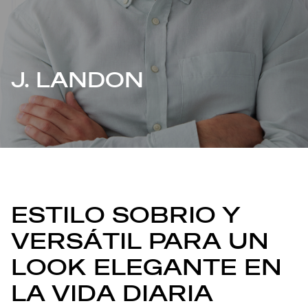
J. LANDON
ESTILO SOBRIO Y
VERSÁTIL PARA UN
LOOK ELEGANTE EN
LA VIDA DIARIA