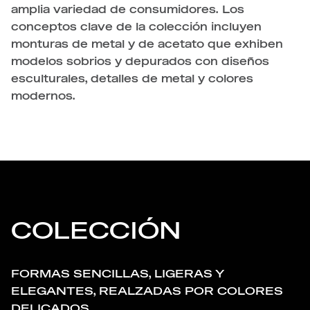
amplia variedad de consumidores. Los
conceptos clave de la colección incluyen
monturas de metal y de acetato que exhiben
modelos sobrios y depurados con diseños
esculturales, detalles de metal y colores
modernos.
COLECCIÓN
FORMAS SENCILLAS, LIGERAS Y
ELEGANTES, REALZADAS POR COLORES
DELICADOS