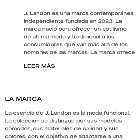
J. Landon es una marca contemporánea
independiente fundada en 2023. La
marca nació para ofrecer un estilismo
de última moda y tradicional a los
consumidores que van más allá de los
nombres de las marcas. La marca ofrece
LEER MÁS
LA MARCA
La esencia de J. Landon es la moda funcional.
La colección se distingue por sus modelos
cómodos, sus materiales de calidad y sus
colores, con el objetivo de adaptarse a una