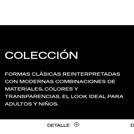
COLECCIÓN
FORMAS CLÁSICAS REINTERPRETADAS
CON MODERNAS COMBINACIONES DE
MATERIALES, COLORES Y
TRANSPARENCIAS. EL LOOK IDEAL PARA
ADULTOS Y NIÑOS.
DETALLE
D