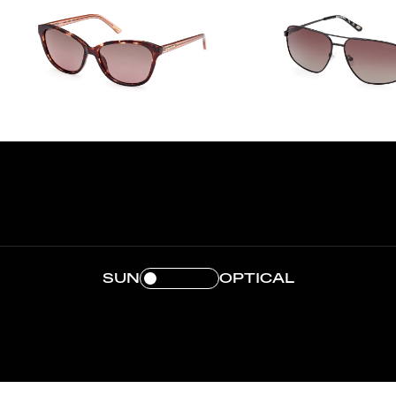
SUN
OPTICAL