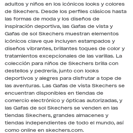
adultos y niños en los icónicos looks y colores
de Skechers. Desde los perfiles clásicos hasta
las formas de moda y los diseños de
inspiración deportiva, las Gafas de vista y
Gafas de sol Skechers muestran elementos
icónicos clave que incluyen estampados y
diseños vibrantes, brillantes toques de color y
tratamientos excepcionales de las varillas. La
colección para niños de Skechers brilla con
destellos y pedrería, junto con looks
deportivos y alegres para disfrutar a tope de
las aventuras. Las Gafas de vista Skechers se
encuentran disponibles en tiendas de
comercio electrónico y ópticas autorizadas, y
las Gafas de sol Skechers se venden en las
tiendas Skechers, grandes almacenes y
tiendas independientes de todo el mundo, así
como online en skechers.com.