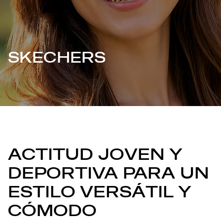
SKECHERS
ACTITUD JOVEN Y
DEPORTIVA PARA UN
ESTILO VERSÁTIL Y
CÓMODO