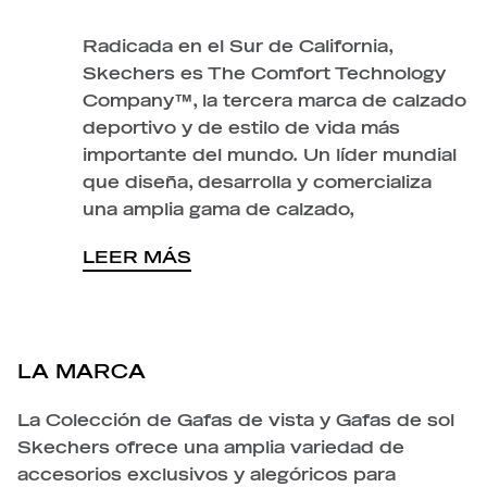
Radicada en el Sur de California,
Skechers es The Comfort Technology
Company™, la tercera marca de calzado
deportivo y de estilo de vida más
importante del mundo. Un líder mundial
que diseña, desarrolla y comercializa
una amplia gama de calzado,
LEER MÁS
LA MARCA
La Colección de Gafas de vista y Gafas de sol
Skechers ofrece una amplia variedad de
accesorios exclusivos y alegóricos para