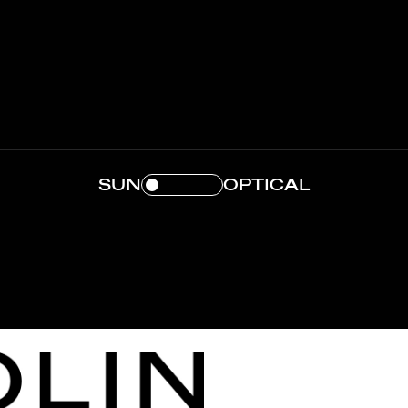
SUN
OPTICAL