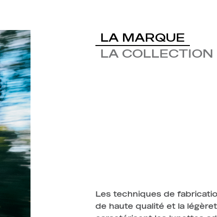
LA MARQUE
LA COLLECTION
Les techniques de fabricatio
de haute qualité et la légèr