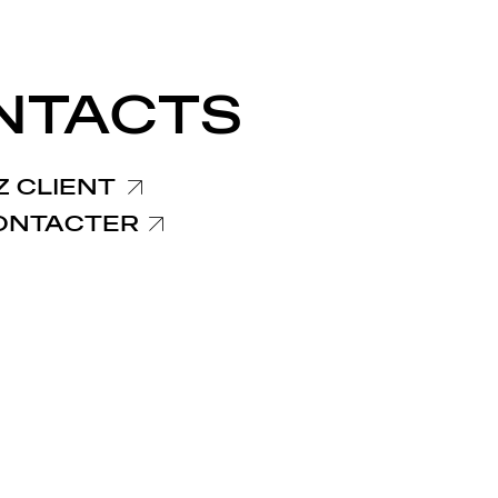
NTACTS
 CLIENT
ONTACTER