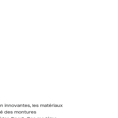
n innovantes, les matériaux
eté des montures