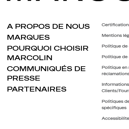
A PROPOS DE NOUS
Certification
Mentions lég
MARQUES
Politique de 
POURQUOI CHOISIR
MARCOLIN
Politique de
COMMUNIQUÉS DE
Politique en
réclamation
PRESSE
Informations
PARTENAIRES
Clients/Four
Politiques de
spécifiques
Accessibilit