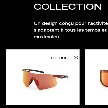
COLLECTION
Un design conçu pour l'activité
s'adaptent à tous les temps e
maximales
DÉTAILS