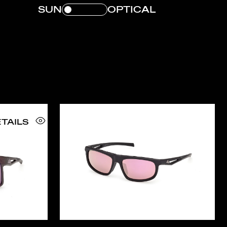
SUN
OPTICAL
TAILS