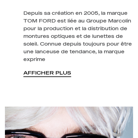
Depuis sa création en 2005, la marque
TOM FORD est liée au Groupe Marcolin
pour la production et la distribution de
montures optiques et de lunettes de
soleil. Connue depuis toujours pour être
une lanceuse de tendance, la marque
exprime
AFFICHER PLUS