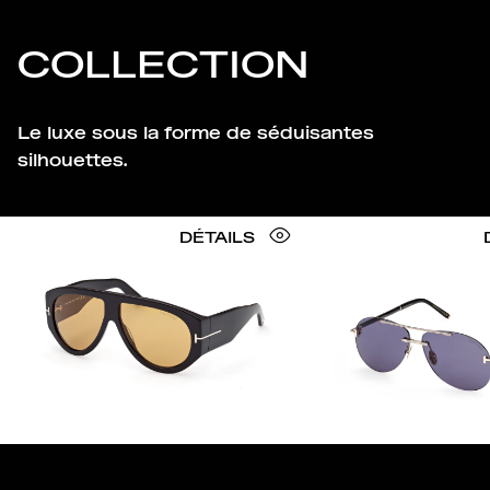
COLLECTION
Le luxe sous la forme de séduisantes
silhouettes.
DÉTAILS