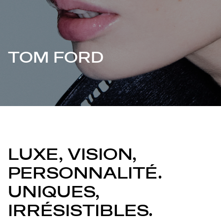
TOM FORD
LUXE, VISION,
PERSONNALITÉ.
UNIQUES,
IRRÉSISTIBLES.