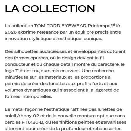
LA COLLECTION
La collection TOM FORD EYEWEAR Printemps/Été
2026 exprime l'élégance par un équilibre précis entre
innovation stylistique et esthétique iconique.
Des silhouettes audacieuses et enveloppantes côtoient
des formes épurées, où le design devient le fil
conducteur et où chaque détail montre du caractère, le
logo T étant toujours mis en avant. Une recherche
minutieuse sur les matériaux et les proportions a
permis de créer des lunettes aux profils forts et aux
volumes dynamiques qui s'associent à la légèreté de
formes intemporelles.
Le métal façonne l'esthétique raffinée des lunettes de
soleil Abbey-02 et de la nouvelle monture optique sans
cercles FT6126-B, où les finitions peintes et galvanisées
alternent pour créer de la profondeur et rehausser les