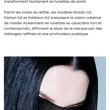
transforment facilement en lunettes de soleil.
Parmi les looks du défilé, les modèles Brady-02,
Parker-02 et Addison-02 traduisent la vision créative
de Haider Ackermann en lunettes au caractère fort et
contemporain, affirmant le style de la marque par des
mélanges raffinés et une profondeur poétique.