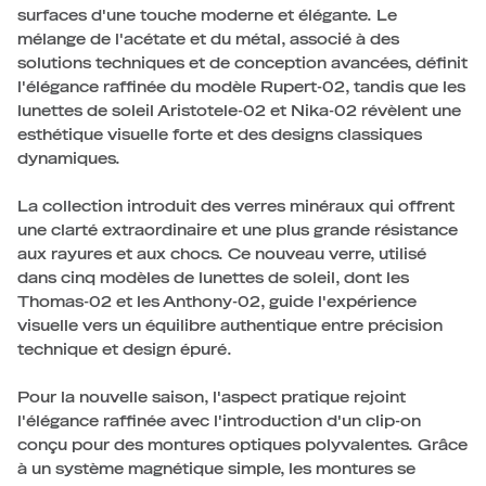
surfaces d'une touche moderne et élégante. Le
mélange de l'acétate et du métal, associé à des
solutions techniques et de conception avancées, définit
l'élégance raffinée du modèle Rupert-02, tandis que les
lunettes de soleil Aristotele-02 et Nika-02 révèlent une
esthétique visuelle forte et des designs classiques
dynamiques.
La collection introduit des verres minéraux qui offrent
une clarté extraordinaire et une plus grande résistance
aux rayures et aux chocs. Ce nouveau verre, utilisé
dans cinq modèles de lunettes de soleil, dont les
Thomas-02 et les Anthony-02, guide l'expérience
visuelle vers un équilibre authentique entre précision
technique et design épuré.
Pour la nouvelle saison, l'aspect pratique rejoint
l'élégance raffinée avec l'introduction d'un clip-on
conçu pour des montures optiques polyvalentes. Grâce
à un système magnétique simple, les montures se