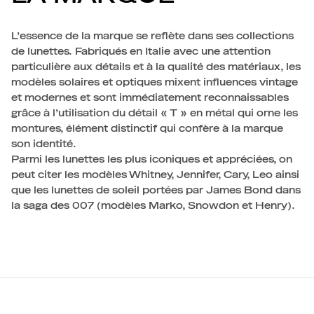
L’essence de la marque se reflète dans ses collections
de lunettes. Fabriqués en Italie avec une attention
particulière aux détails et à la qualité des matériaux, les
modèles solaires et optiques mixent influences vintage
et modernes et sont immédiatement reconnaissables
grâce à l’utilisation du détail « T » en métal qui orne les
montures, élément distinctif qui confère à la marque
son identité.
Parmi les lunettes les plus iconiques et appréciées, on
peut citer les modèles Whitney, Jennifer, Cary, Leo ainsi
que les lunettes de soleil portées par James Bond dans
la saga des 007 (modèles Marko, Snowdon et Henry).