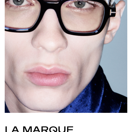
LA MARQUE