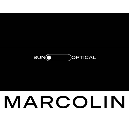
SUN
OPTICAL