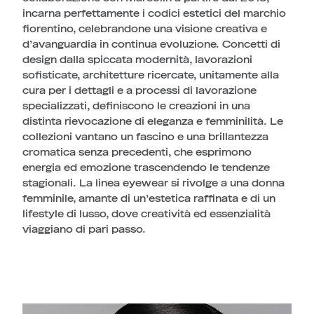
incarna perfettamente i codici estetici del marchio
fiorentino, celebrandone una visione creativa e
d’avanguardia in continua evoluzione. Concetti di
design dalla spiccata modernità, lavorazioni
sofisticate, architetture ricercate, unitamente alla
cura per i dettagli e a processi di lavorazione
specializzati, definiscono le creazioni in una
distinta rievocazione di eleganza e femminilità. Le
collezioni vantano un fascino e una brillantezza
cromatica senza precedenti, che esprimono
energia ed emozione trascendendo le tendenze
stagionali. La linea eyewear si rivolge a una donna
femminile, amante di un’estetica raffinata e di un
lifestyle di lusso, dove creatività ed essenzialità
viaggiano di pari passo.