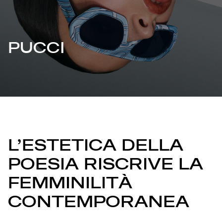
PUCCI
L’ESTETICA DELLA
POESIA RISCRIVE LA
FEMMINILITÀ
CONTEMPORANEA