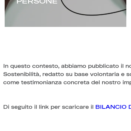
PERSONE
In questo contesto, abbiamo pubblicato il n
Sostenibilità, redatto su base volontaria e 
come testimonianza concreta del nostro im
Di seguito il link per scaricare il
BILANCIO 