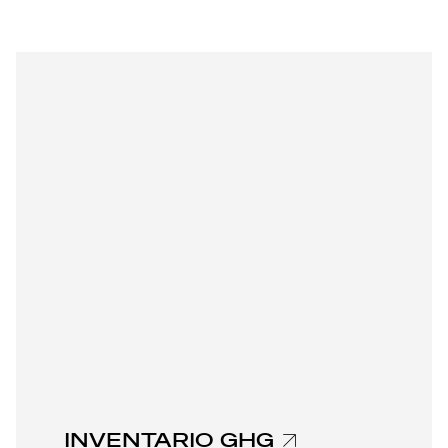
INVENTARIO GHG