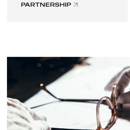
PARTNERSHIP