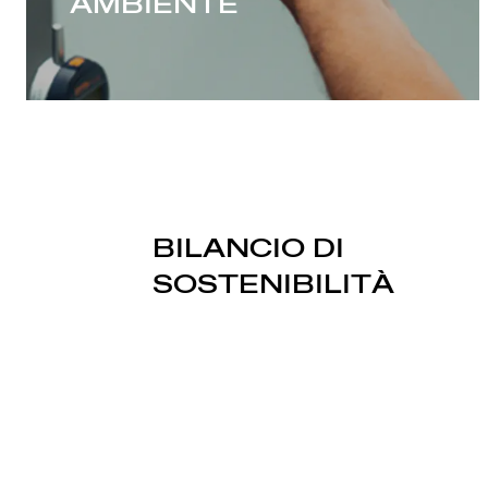
AMBIENTE
BILANCIO DI
SOSTENIBILITÀ