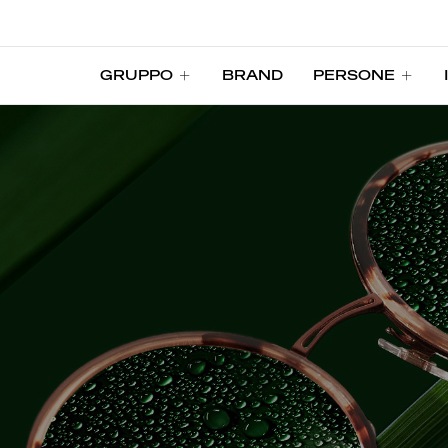
GRUPPO
BRAND
PERSONE
GRUPPO
BRAND
PERSONE