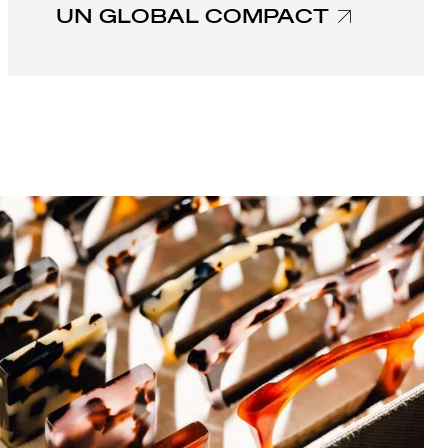
UN GLOBAL COMPACT