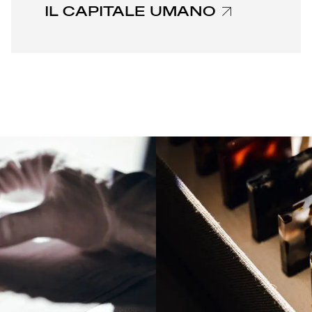
IL CAPITALE UMANO