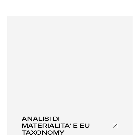
ANALISI DI
MATERIALITA’ E EU
TAXONOMY