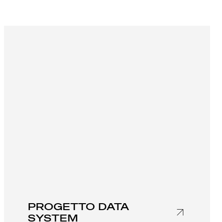
PROGETTO DATA
SYSTEM