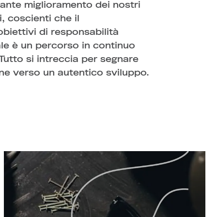
e verso un autentico sviluppo.