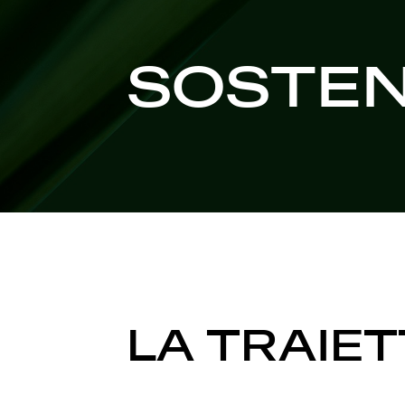
SOSTEN
LA TRAIET