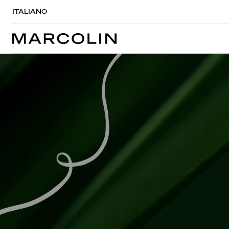
ITALIANO