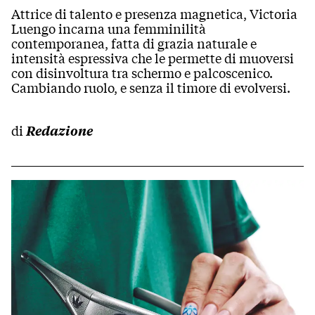
Attrice di talento e presenza magnetica, Victoria
Luengo incarna una femminilità
contemporanea, fatta di grazia naturale e
intensità espressiva che le permette di muoversi
con disinvoltura tra schermo e palcoscenico.
Cambiando ruolo, e senza il timore di evolversi.
di
Redazione