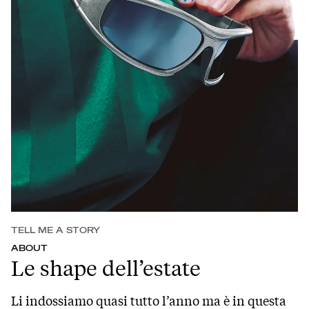
TELL ME A STORY
ABOUT
Le shape dell’estate
Li indossiamo quasi tutto l’anno ma è in questa