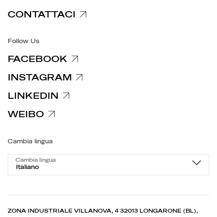
CONTATTACI
Accessibilità
Follow Us
FACEBOOK
INSTAGRAM
LINKEDIN
WEIBO
Cambia lingua
Cambia lingua
Italiano
ZONA INDUSTRIALE VILLANOVA, 4 32013 LONGARONE (BL),