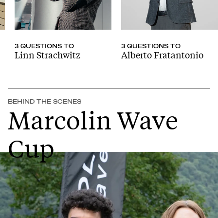
3 QUESTIONS TO
3 QUESTIONS TO
Linn Strachwitz
Alberto Fratantonio
BEHIND THE SCENES
Marcolin Wave
Cup