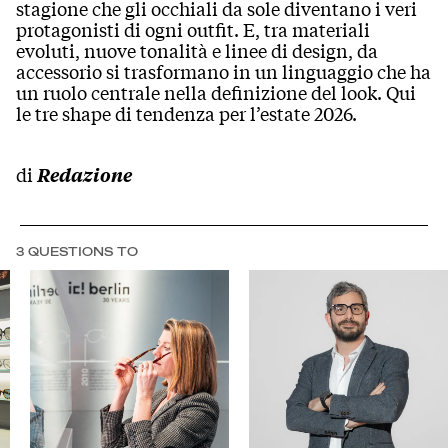
stagione che gli occhiali da sole diventano i veri
protagonisti di ogni outfit. E, tra materiali
evoluti, nuove tonalità e linee di design, da
accessorio si trasformano in un linguaggio che ha
un ruolo centrale nella definizione del look. Qui
le tre shape di tendenza per l’estate 2026.
di
Redazione
3 QUESTIONS TO