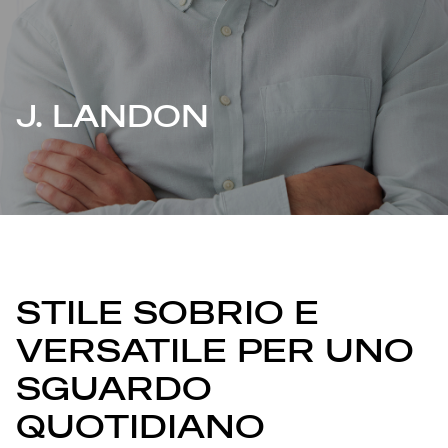
J. LANDON
STILE SOBRIO E
VERSATILE PER UNO
SGUARDO
QUOTIDIANO