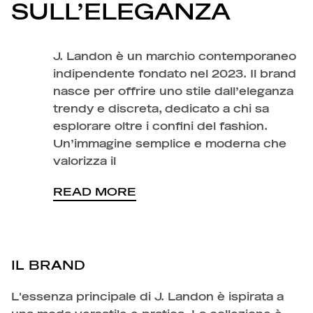
SULL’ELEGANZA
J. Landon è un marchio contemporaneo
indipendente fondato nel 2023. Il brand
nasce per offrire uno stile dall’eleganza
trendy e discreta, dedicato a chi sa
esplorare oltre i confini del fashion.
Un’immagine semplice e moderna che
valorizza il
READ MORE
IL BRAND
L'essenza principale di J. Landon è ispirata a