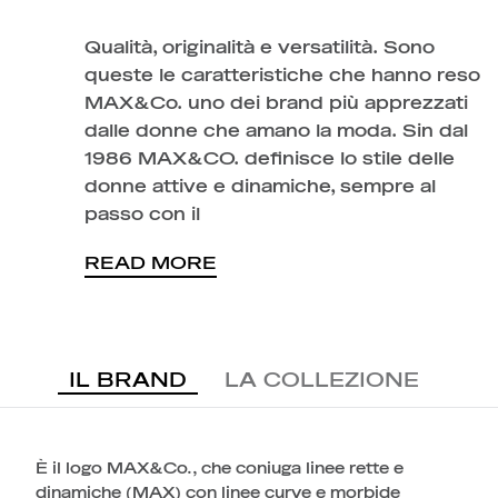
Qualità, originalità e versatilità. Sono
queste le caratteristiche che hanno reso
MAX&Co. uno dei brand più apprezzati
dalle donne che amano la moda. Sin dal
1986 MAX&CO. definisce lo stile delle
donne attive e dinamiche, sempre al
passo con il
READ MORE
IL BRAND
LA COLLEZIONE
È il logo MAX&Co., che coniuga linee rette e
dinamiche (MAX) con linee curve e morbide