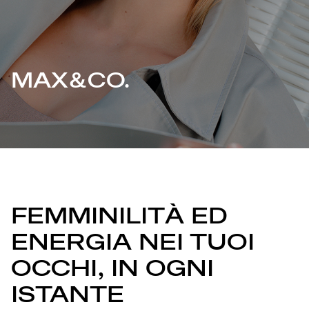
MAX&CO.
FEMMINILITÀ ED
ENERGIA NEI TUOI
OCCHI, IN OGNI
ISTANTE