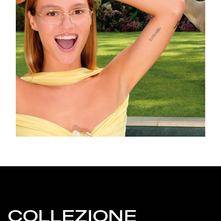
COLLEZIONE