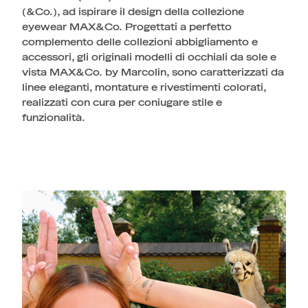
(&Co.), ad ispirare il design della collezione
eyewear MAX&Co. Progettati a perfetto
complemento delle collezioni abbigliamento e
accessori, gli originali modelli di occhiali da sole e
vista MAX&Co. by Marcolin, sono caratterizzati da
linee eleganti, montature e rivestimenti colorati,
realizzati con cura per coniugare stile e
funzionalità.