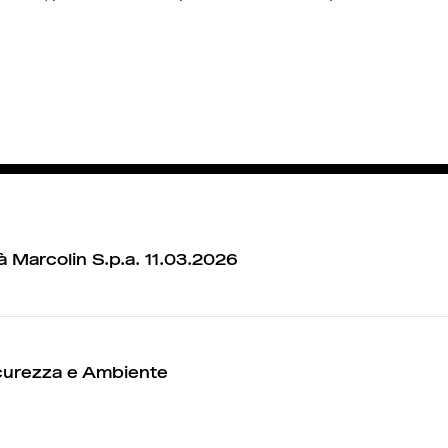
tà Marcolin S.p.a. 11.03.2026
icurezza e Ambiente