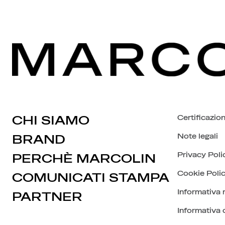
CHI SIAMO
Certificazion
Note legali
BRAND
Privacy Poli
PERCHÈ MARCOLIN
Cookie Poli
COMUNICATI STAMPA
Informativa 
PARTNER
Informativa c