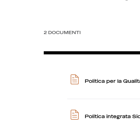
2
DOCUMENTI
Politica per la Quali
Politica integrata S