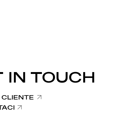
 IN TOUCH
 CLIENTE
TACI