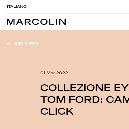
ITALIANO
INDIETRO
01 Mar 2022
COLLEZIONE EY
TOM FORD: CAM
CLICK