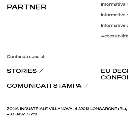
Informativa 
PARTNER
Informativa c
Informative 
Accessibilit
Contenuti speciali
STORIES
EU DEC
CONFO
COMUNICATI STAMPA
ZONA INDUSTRIALE VILLANOVA, 4 32013 LONGARONE (BL),
+39 0437 777111