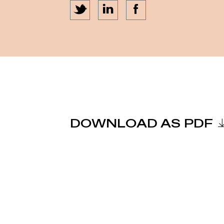
DOWNLOAD AS PDF