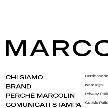
CHI SIAMO
Certificazion
Note legali
BRAND
Privacy Poli
PERCHÈ MARCOLIN
Cookie Poli
COMUNICATI STAMPA