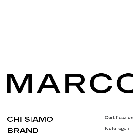
CHI SIAMO
Certificazion
Note legali
BRAND