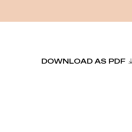
DOWNLOAD AS PDF