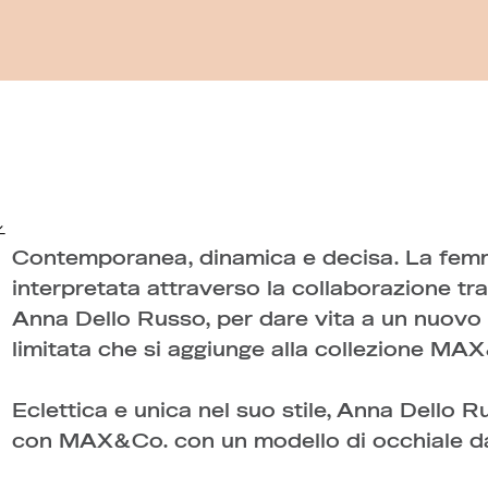
Contemporanea, dinamica e decisa. La femm
interpretata attraverso la collaborazione tra
Anna Dello Russo, per dare vita a un nuovo 
limitata che si aggiunge alla collezione MA
Eclettica e unica nel suo stile, Anna Dello R
con MAX&Co. con un modello di occhiale da