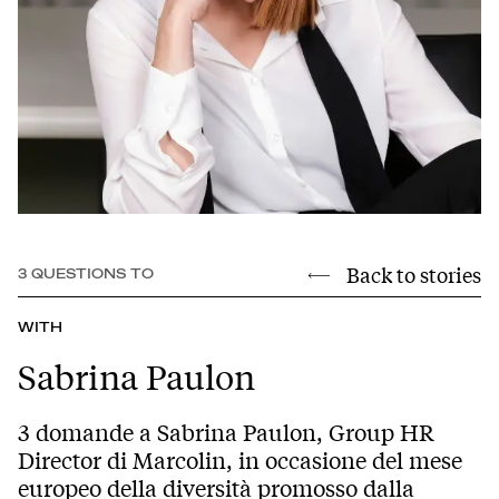
Back to stories
3 QUESTIONS TO
WITH
Sabrina Paulon
3 domande a Sabrina Paulon, Group HR
Director di Marcolin, in occasione del mese
europeo della diversità promosso dalla