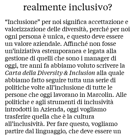
realmente inclusivo?
“Inclusione” per noi significa accettazione e
valorizzazione delle diversità, perché per noi
ogni persona è unica, e questo deve essere
un valore aziendale. Affinché non fosse
un’iniziativa estemporanea e legata alla
gestione di quelli che sono i manager di
oggi, tre anni fa abbiamo voluto scrivere la
Carta della Diversity & Inclusion
alla quale
abbiamo fatto seguire tutta una serie di
politiche volte all’inclusione di tutte le
persone che oggi lavorano in Marcolin. Alle
politiche e agli strumenti di inclusività
introdotti in Azienda, oggi vogliamo
trasferire quella che è la cultura
all’inclusività. Per fare questo, vogliamo
partire dal linguaggio, che deve essere un