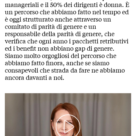
manageriali e il 50% dei dirigenti è donna. È
un percorso che abbiamo fatto nel tempo ed
è oggi strutturato anche attraverso un
comitato di parità di genere e un
responsabile della parità di genere, che
verifica che ogni anno i pacchetti retributivi
ed i benefit non abbiano gap di genere.
Siamo molto orgogliosi del percorso che
abbiamo fatto finora, anche se siamo
consapevoli che strada da fare ne abbiamo
ancora davanti a noi.