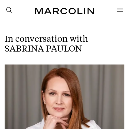
In conversation with
SABRINA PAULON