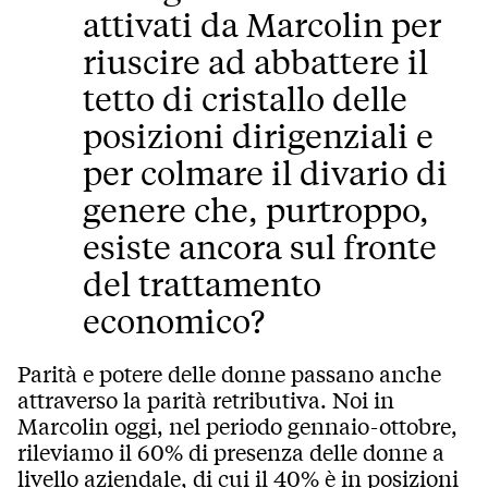
attivati da Marcolin per
riuscire ad abbattere il
tetto di cristallo delle
posizioni dirigenziali e
per colmare il divario di
genere che, purtroppo,
esiste ancora sul fronte
del trattamento
economico?
Parità e potere delle donne passano anche
attraverso la parità retributiva. Noi in
Marcolin oggi, nel periodo gennaio-ottobre,
rileviamo il 60% di presenza delle donne a
livello aziendale, di cui il 40% è in posizioni