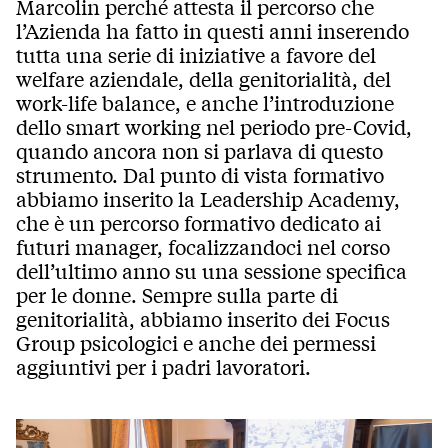
Marcolin perché attesta il percorso che
l’Azienda ha fatto in questi anni inserendo
tutta una serie di iniziative a favore del
welfare aziendale, della genitorialità, del
work-life balance, e anche l’introduzione
dello smart working nel periodo pre-Covid,
quando ancora non si parlava di questo
strumento. Dal punto di vista formativo
abbiamo inserito la Leadership Academy,
che è un percorso formativo dedicato ai
futuri manager, focalizzandoci nel corso
dell’ultimo anno su una sessione specifica
per le donne. Sempre sulla parte di
genitorialità, abbiamo inserito dei Focus
Group psicologici e anche dei permessi
aggiuntivi per i padri lavoratori.