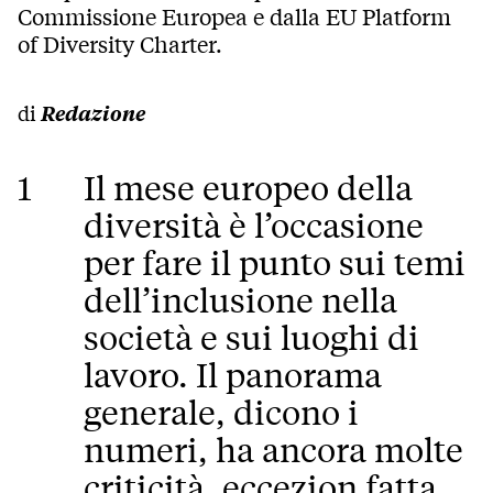
Commissione Europea e dalla EU Platform
of Diversity Charter.
di
Redazione
1
Il mese europeo della
diversità è l’occasione
per fare il punto sui temi
dell’inclusione nella
società e sui luoghi di
lavoro. Il panorama
generale, dicono i
numeri, ha ancora molte
criticità, eccezion fatta