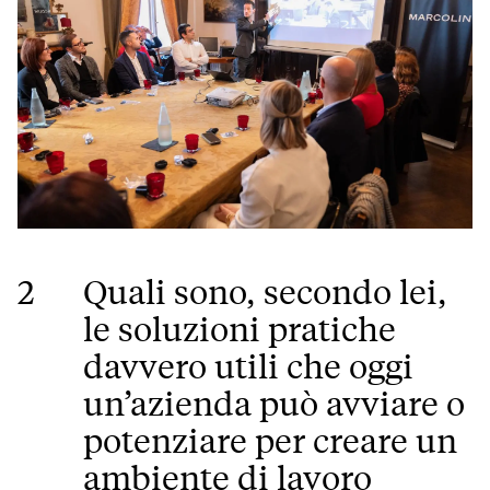
2
Quali sono, secondo lei,
le soluzioni pratiche
davvero utili che oggi
un’azienda può avviare o
potenziare per creare un
ambiente di lavoro