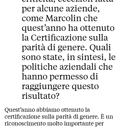
per alcune aziende,
come Marcolin che
quest’anno ha ottenuto
la Certificazione sulla
parità di genere. Quali
sono state, in sintesi, le
politiche aziendali che
hanno permesso di
raggiungere questo
risultato?
Quest’anno abbiamo ottenuto la
certificazione sulla parità di genere. È un
riconoscimento molto importante per