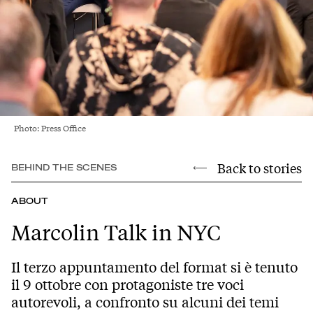
Photo: Press Office
Back to stories
BEHIND THE SCENES
ABOUT
Marcolin Talk in NYC
Il terzo appuntamento del format si è tenuto
il 9 ottobre con protagoniste tre voci
autorevoli, a confronto su alcuni dei temi