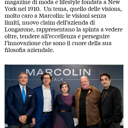
magazine di moda e lifestyle fondata a New
York nel 1910. Un tema, quello delle visions,
molto caro a Marcolin: le visioni senza
limiti, nuovo claim dell’azienda di
Longarone, rappresentano la spinta a vedere
oltre, tendere all’eccellenza e perseguire
l’innovazione che sono il cuore della sua
filosofia aziendale.