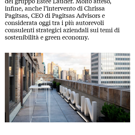
del gruppo Estée Lauder. Molto atteso,
infine, anche l’intervento di Chrissa
Pagitsas, CEO di Pagitsas Advisors e
considerata oggi tra i più autorevoli
consulenti strategici aziendali sui temi di
sostenibilità e green economy.