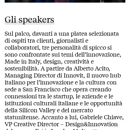
Gli speakers
Sul palco, davanti a una platea selezionata
di ospiti tra clienti, giornalisti e
collaboratori, tre personalità di spicco si
sono confrontate sui temi dell’innovazione,
Made in Italy, design, creatività e
sostenibilità. A partire da Alberto Acito,
Managing Director di Innovit, il nuovo hub
italiano per l’innovazione e la cultura con
sede a San Francisco che opera creando
connessioni tra le startup, le aziende e le
istituzioni culturali italiane e le opportunità
della Silicon Valley e del mercato
statunitense. Accanto a lui, Gabriele Chiave,
VP Creative Director – Design&Innovation