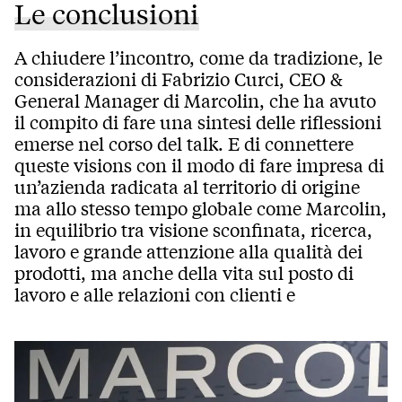
Le conclusioni
A chiudere l’incontro, come da tradizione, le
considerazioni di Fabrizio Curci, CEO &
General Manager di Marcolin, che ha avuto
il compito di fare una sintesi delle riflessioni
emerse nel corso del talk. E di connettere
queste visions con il modo di fare impresa di
un’azienda radicata al territorio di origine
ma allo stesso tempo globale come Marcolin,
in equilibrio tra visione sconfinata, ricerca,
lavoro e grande attenzione alla qualità dei
prodotti, ma anche della vita sul posto di
lavoro e alle relazioni con clienti e