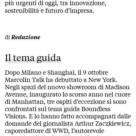
più urgenti di oggi, tra innovazione,
sostenibilità e futuro d’impresa.
di
Redazione
Il tema guida
Dopo Milano e Shanghai, il 9 ottobre
Marcolin Talk ha debuttato a New York.
Negli spazi del nuovo showroom di Madison
Avenue, inaugurato lo scorso anno nel cuore
di Manhattan, tre ospiti d’eccezione si sono
confrontati sul tema guida Boundless
Visions. E lo hanno fatto accompagnati dalle
domande del giornalista Arthur Zaczkiewicz,
caporedattore di WWD, l’autorevole