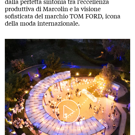
dalla perfetta sintonia tra l’eccellenza
produttiva di Marcolin e la visione
sofisticata del marchio TOM FORD, icona
della moda internazionale.