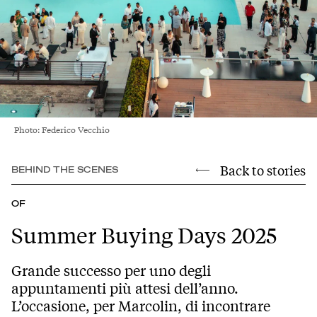
Photo: Federico Vecchio
Back to stories
BEHIND THE SCENES
OF
Summer Buying Days 2025
Grande successo per uno degli
appuntamenti più attesi dell’anno.
L’occasione, per Marcolin, di incontrare