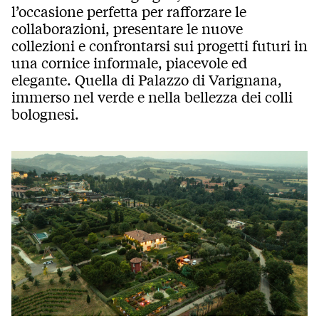
l’occasione perfetta per rafforzare le
collaborazioni, presentare le nuove
collezioni e confrontarsi sui progetti futuri in
una cornice informale, piacevole ed
elegante. Quella di Palazzo di Varignana,
immerso nel verde e nella bellezza dei colli
bolognesi.