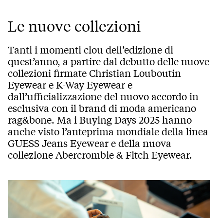
Le nuove collezioni
Tanti i momenti clou dell’edizione di
quest’anno, a partire dal debutto delle nuove
collezioni firmate Christian Louboutin
Eyewear e K-Way Eyewear e
dall’ufficializzazione del nuovo accordo in
esclusiva con il brand di moda americano
rag&bone. Ma i Buying Days 2025 hanno
anche visto l’anteprima mondiale della linea
GUESS Jeans Eyewear e della nuova
collezione Abercrombie & Fitch Eyewear.