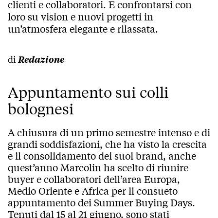
clienti e collaboratori. E confrontarsi con
loro su vision e nuovi progetti in
un’atmosfera elegante e rilassata.
di
Redazione
Appuntamento sui colli
bolognesi
A chiusura di un primo semestre intenso e di
grandi soddisfazioni, che ha visto la crescita
e il consolidamento dei suoi brand, anche
quest’anno Marcolin ha scelto di riunire
buyer e collaboratori dell’area Europa,
Medio Oriente e Africa per il consueto
appuntamento dei Summer Buying Days.
Tenuti dal 15 al 21 giugno, sono stati