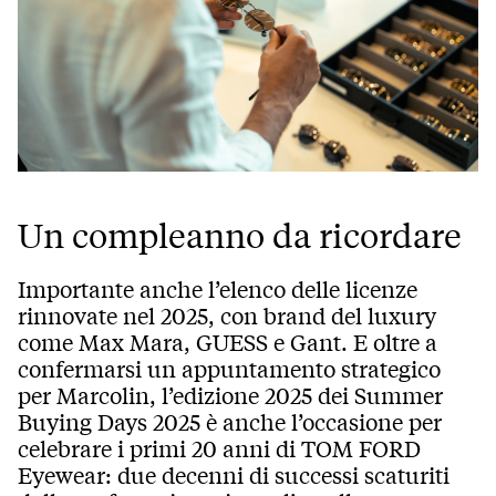
Un compleanno da ricordare
Importante anche l’elenco delle licenze
rinnovate nel 2025, con brand del luxury
come Max Mara, GUESS e Gant. E oltre a
confermarsi un appuntamento strategico
per Marcolin, l’edizione 2025 dei Summer
Buying Days 2025 è anche l’occasione per
celebrare i primi 20 anni di TOM FORD
Eyewear: due decenni di successi scaturiti