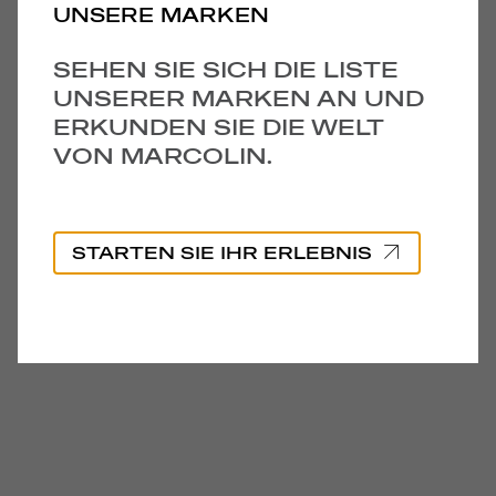
UNSERE MARKEN
SEHEN SIE SICH DIE LISTE
UNSERER MARKEN AN UND
ERKUNDEN SIE DIE WELT
VON MARCOLIN.
STARTEN SIE IHR ERLEBNIS