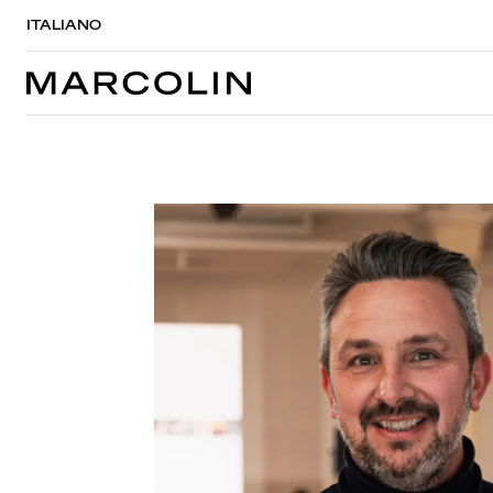
ITALIANO