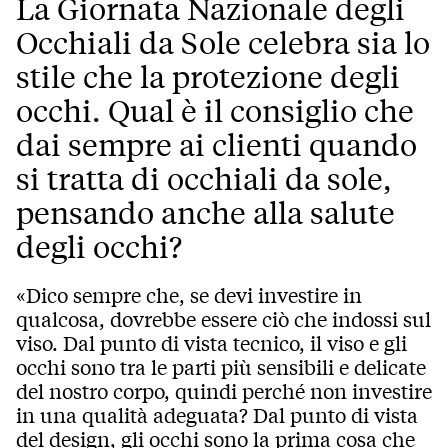
La Giornata Nazionale degli
Occhiali da Sole celebra sia lo
stile che la protezione degli
occhi. Qual è il consiglio che
dai sempre ai clienti quando
si tratta di occhiali da sole,
pensando anche alla salute
degli occhi?
«Dico sempre che, se devi investire in
qualcosa, dovrebbe essere ciò che indossi sul
viso. Dal punto di vista tecnico, il viso e gli
occhi sono tra le parti più sensibili e delicate
del nostro corpo, quindi perché non investire
in una qualità adeguata? Dal punto di vista
del design, gli occhi sono la prima cosa che