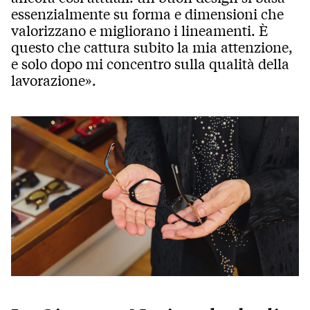
essenzialmente su forma e dimensioni che
valorizzano e migliorano i lineamenti. È
questo che cattura subito la mia attenzione,
e solo dopo mi concentro sulla qualità della
lavorazione».