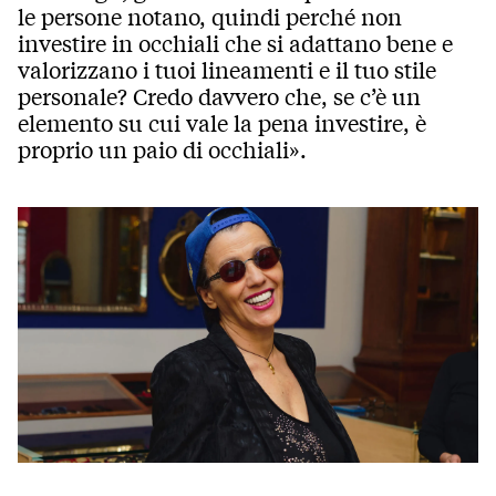
le persone notano, quindi perché non
investire in occhiali che si adattano bene e
valorizzano i tuoi lineamenti e il tuo stile
personale? Credo davvero che, se c’è un
elemento su cui vale la pena investire, è
proprio un paio di occhiali».