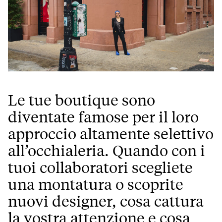
Le tue boutique sono
diventate famose per il loro
approccio altamente selettivo
all’occhialeria. Quando con i
tuoi collaboratori scegliete
una montatura o scoprite
nuovi designer, cosa cattura
la vostra attenzione e cosa