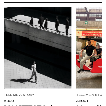
TELL ME A STORY
TELL ME A STOR
ABOUT
ABOUT