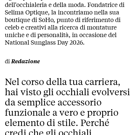
dell'occhialeria e della moda. Fondatrice di
Selima Optique, la incontriamo nella sua
boutique di SoHo, punto di riferimento di
celeb e creativi alla ricerca di montature
uniche e di personalità, in occasione del
National Sunglass Day 2026.
di
Redazione
Nel corso della tua carriera,
hai visto gli occhiali evolversi
da semplice accessorio
funzionale a vero e proprio
elemento di stile. Perché
credi che gli occhiali