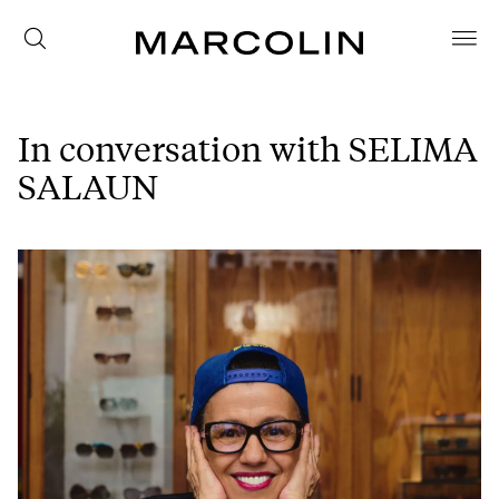
In conversation with SELIMA
SALAUN