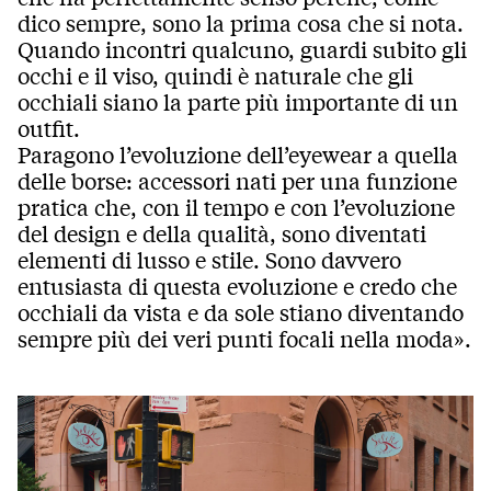
dico sempre, sono la prima cosa che si nota.
Quando incontri qualcuno, guardi subito gli
occhi e il viso, quindi è naturale che gli
occhiali siano la parte più importante di un
outfit.
Paragono l’evoluzione dell’eyewear a quella
delle borse: accessori nati per una funzione
pratica che, con il tempo e con l’evoluzione
del design e della qualità, sono diventati
elementi di lusso e stile. Sono davvero
entusiasta di questa evoluzione e credo che
occhiali da vista e da sole stiano diventando
sempre più dei veri punti focali nella moda».