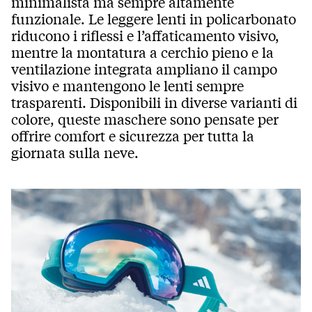
minimalista ma sempre altamente
funzionale. Le leggere lenti in policarbonato
riducono i riflessi e l’affaticamento visivo,
mentre la montatura a cerchio pieno e la
ventilazione integrata ampliano il campo
visivo e mantengono le lenti sempre
trasparenti. Disponibili in diverse varianti di
colore, queste maschere sono pensate per
offrire comfort e sicurezza per tutta la
giornata sulla neve.