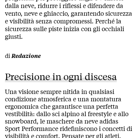
dalla neve, ridurre i riflessi e difendere da
vento, neve e ghiaccio, garantendo sicurezza
e visibilità senza compromessi. Perché la
sicurezza sulle piste inizia con gli occhiali
giusti.
di
Redazione
Precisione in ogni discesa
Una visione sempre nitida in qualsiasi
condizione atmosferica e una montatura
ergonomica che garantisce una perfetta
vestibilità: dallo sci alpino al freestyle e allo
snowboard, le maschere da neve adidas
Sport Performance ridefiniscono i concetti di
visibilità e comfort. Pensate per gli atleti,