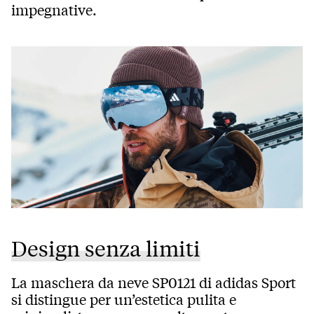
impegnative.
Design senza limiti
La maschera da neve SP0121 di adidas Sport
si distingue per un’estetica pulita e