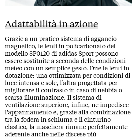
Adattabilità in azione
Grazie a un pratico sistema di aggancio
magnetico, le lenti in policarbonato del
modello SP0120 di adidas Sport possono
essere sostituite a seconda delle condizioni
meteo con un semplice gesto. Due le lenti in
dotazione: una ottimizzata per condizioni di
luce intensa e sole, l’altra progettata per
migliorare il contrasto in caso di nebbia o
scarsa illuminazione. Il sistema di
ventilazione superiore, infine, ne impedisce
l’appannamento e, grazie alla combinazione
tra la fodera in schiuma e il cinturino
elastico, la maschera rimane perfettamente
aderente anche nelle discese più