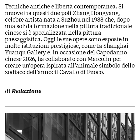
Tecniche antiche e libertà contemporanea. Si
muove tra questi due poli Zhang Hongyang,
celebre artista nata a Suzhou nel 1988 che, dopo
una solida formazione nella pittura tradizionale
cinese si è specializzata nella pittura
paesaggistica. Oggi le sue opere sono esposte in
molte istituzioni prestigiose, come Ia Shanghai
Yuanqu Gallery e, in occasione del Capodanno
cinese 2026, ha collaborato con Marcolin per
creare un’opera ispirata all’animale simbolo dello
zodiaco dell’anno: il Cavallo di Fuoco.
di
Redazione