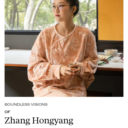
BOUNDLESS VISIONS
OF
Zhang Hongyang