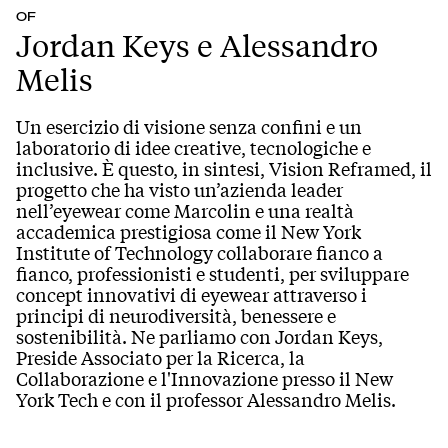
OF
Jordan Keys e Alessandro
Melis
Un esercizio di visione senza confini e un
laboratorio di idee creative, tecnologiche e
inclusive. È questo, in sintesi, Vision Reframed, il
progetto che ha visto un’azienda leader
nell’eyewear come Marcolin e una realtà
accademica prestigiosa come il New York
Institute of Technology collaborare fianco a
fianco, professionisti e studenti, per sviluppare
concept innovativi di eyewear attraverso i
principi di neurodiversità, benessere e
sostenibilità. Ne parliamo con Jordan Keys,
Preside Associato per la Ricerca, la
Collaborazione e l'Innovazione presso il New
York Tech e con il professor Alessandro Melis.