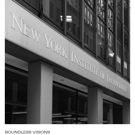
BOUNDLESS VISIONS