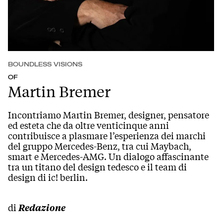
BOUNDLESS VISIONS
OF
Martin Bremer
Incontriamo Martin Bremer, designer, pensatore
ed esteta che da oltre venticinque anni
contribuisce a plasmare l’esperienza dei marchi
del gruppo Mercedes-Benz, tra cui Maybach,
smart e Mercedes-AMG. Un dialogo affascinante
tra un titano del design tedesco e il team di
design di ic! berlin.
di
Redazione