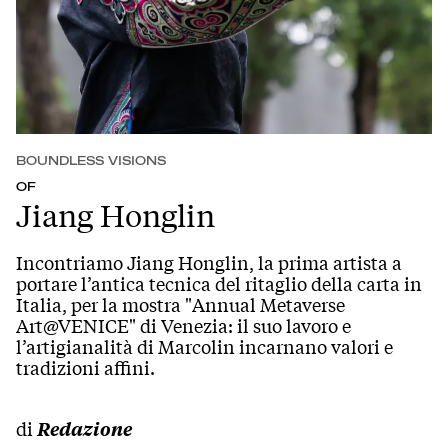
BOUNDLESS VISIONS
OF
Jiang Honglin
Incontriamo Jiang Honglin, la prima artista a
portare l’antica tecnica del ritaglio della carta in
Italia, per la mostra "Annual Metaverse
Art@VENICE" di Venezia: il suo lavoro e
l’artigianalità di Marcolin incarnano valori e
tradizioni affini.
di
Redazione